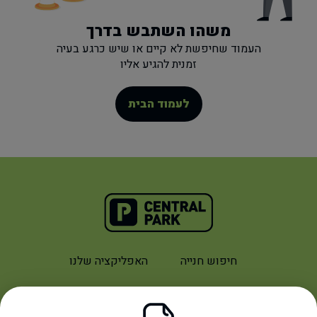
משהו השתבש בדרך
העמוד שחיפשת לא קיים או שיש כרגע בעיה
זמנית להגיע אליו
לעמוד הבית
חיפוש חנייה
האפליקציה שלנו
למה אצלנו
אודות