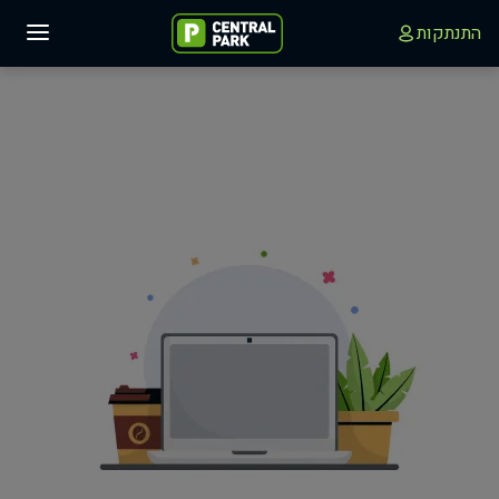
התנתקות