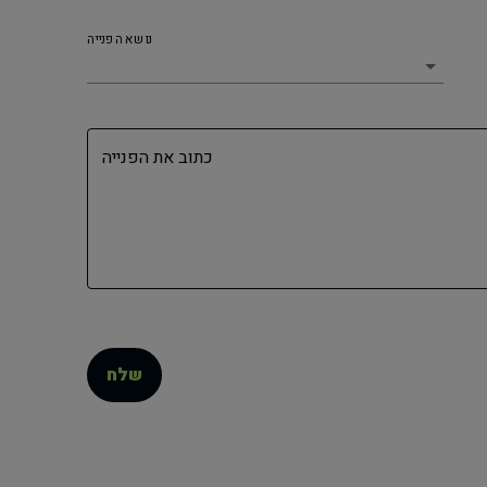
נושא הפנייה
כתוב את הפנייה
שלח