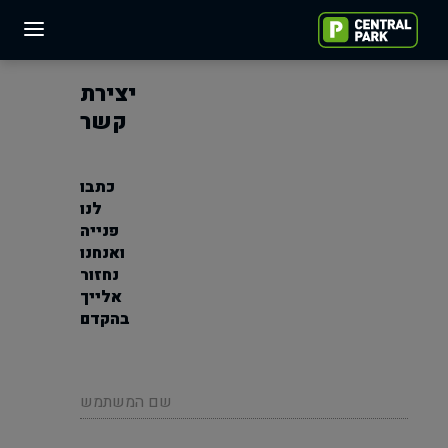
יצירת
קשר
כתבו
לנו
פנייה
ואנחנו
נחזור
אלייך
בהקדם
שם המשתמש