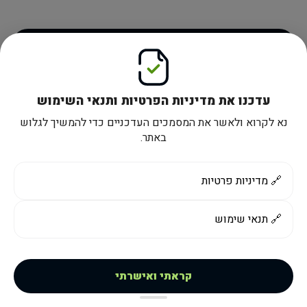
כניסה
שכחתם את הסיסמה?
עדכנו את מדיניות הפרטיות ותנאי השימוש
צרו קשר עם שירות הלקוחות
נא לקרוא ולאשר את המסמכים העדכניים כדי להמשיך לגלוש
באתר.
🔗
מדיניות פרטיות
🔗
תנאי שימוש
קראתי ואישרתי