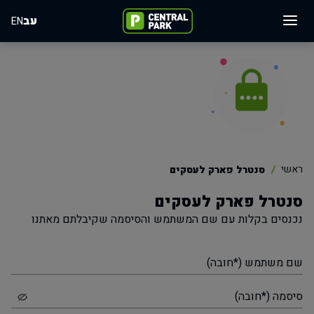
עב
EN
ראשי
סנטרל פארק לעסקים
סנטרל פארק לעסקים
נכנסים בקלות עם שם המשתמש והסיסמה שקיבלתם מאתנו
שם משתמש (*חובה)
סיסמה (*חובה)